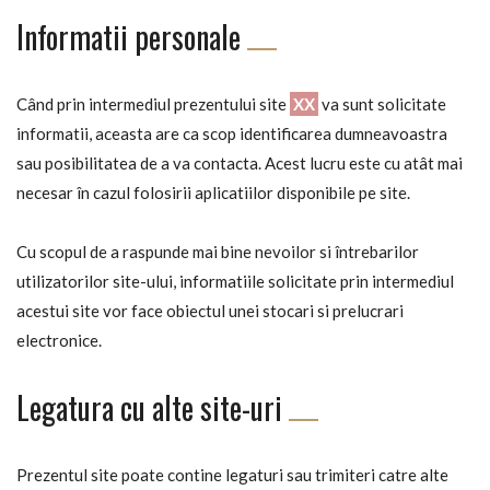
Informatii personale
Când prin intermediul prezentului site
XX
va sunt solicitate
informatii, aceasta are ca scop identificarea dumneavoastra
sau posibilitatea de a va contacta. Acest lucru este cu atât mai
necesar în cazul folosirii aplicatiilor disponibile pe site.
Cu scopul de a raspunde mai bine nevoilor si întrebarilor
utilizatorilor site-ului, informatiile solicitate prin intermediul
acestui site vor face obiectul unei stocari si prelucrari
electronice.
Legatura cu alte site-uri
Prezentul site poate contine legaturi sau trimiteri catre alte