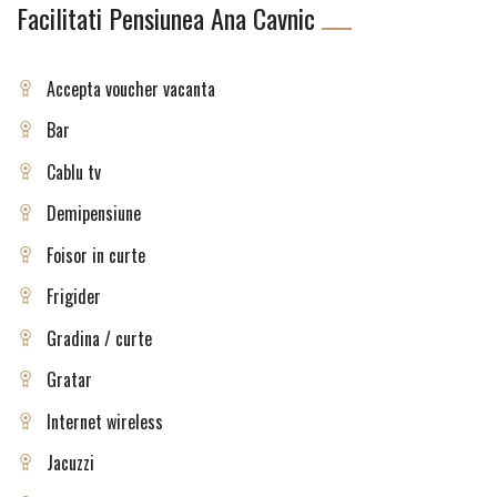
Facilitati Pensiunea Ana Cavnic
Accepta voucher vacanta
Bar
Cablu tv
Demipensiune
Foisor in curte
Frigider
Gradina / curte
Gratar
Internet wireless
Jacuzzi