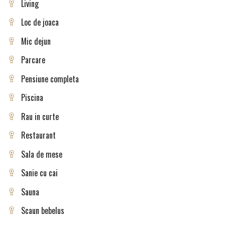
Living
Loc de joaca
Mic dejun
Parcare
Pensiune completa
Piscina
Rau in curte
Restaurant
Sala de mese
Sanie cu cai
Sauna
Scaun bebelus