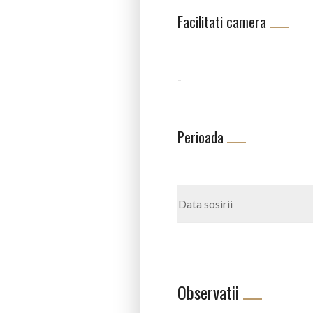
Facilitati camera
-
Perioada
Observatii