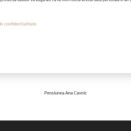
de confidentialitate
Pensiunea Ana Cavnic