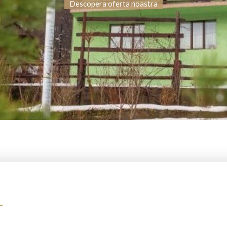
Descopera oferta noastra