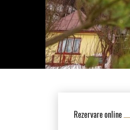
Rezervare online