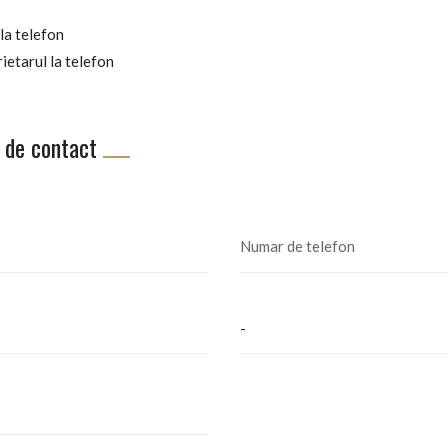
la telefon
ietarul la telefon
 de contact