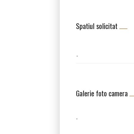
Spatiul solicitat
Galerie foto camera
-