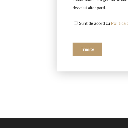
dezvaluii altor parti.
Sunt de acord cu
Politica 